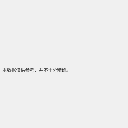
本数据仅供参考，并不十分精确。