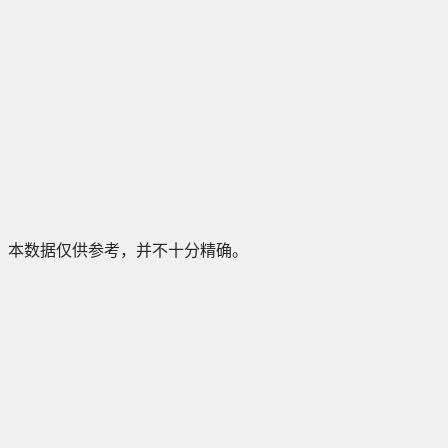
本数据仅供参考，并不十分精确。