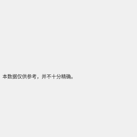
本数据仅供参考，并不十分精确。