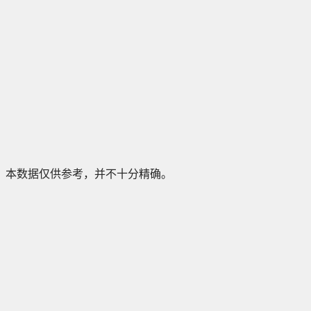
本数据仅供参考，并不十分精确。