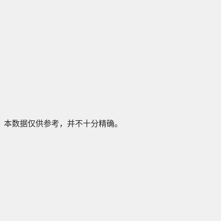
本数据仅供参考，并不十分精确。