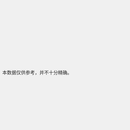
本数据仅供参考，并不十分精确。