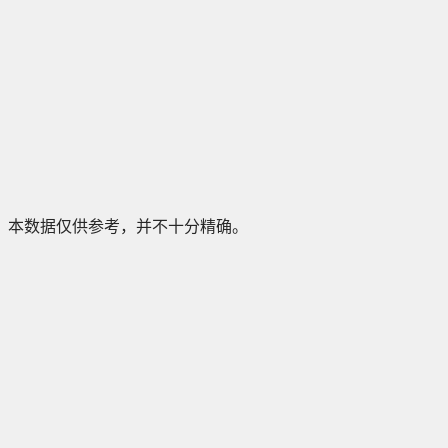
本数据仅供参考，并不十分精确。