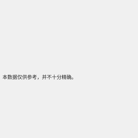
本数据仅供参考，并不十分精确。