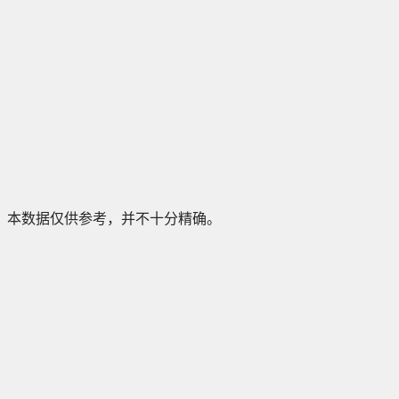
本数据仅供参考，并不十分精确。