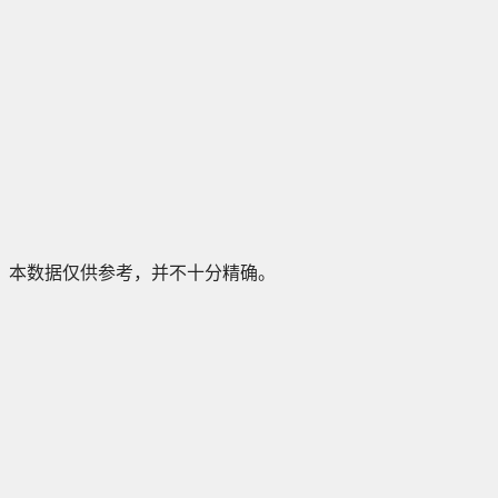
本数据仅供参考，并不十分精确。