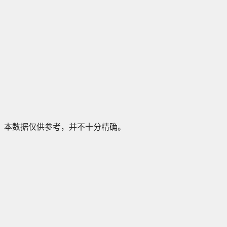
本数据仅供参考，并不十分精确。