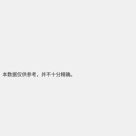
本数据仅供参考，并不十分精确。