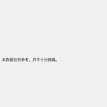
本数据仅供参考，并不十分精确。