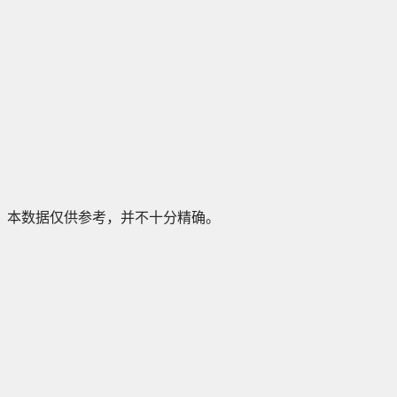
本数据仅供参考，并不十分精确。