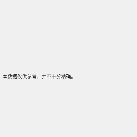
本数据仅供参考，并不十分精确。