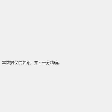
本数据仅供参考，并不十分精确。