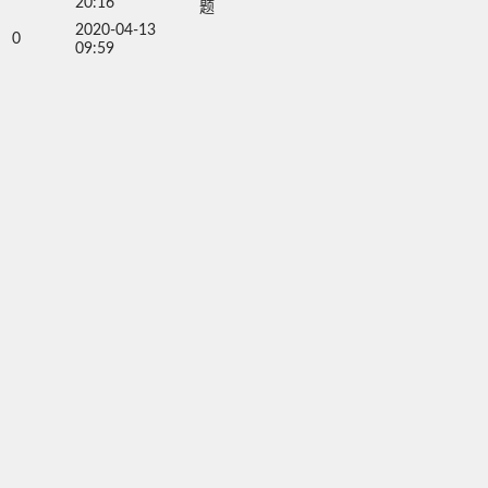
20:16
题
2020-04-13
0
09:59