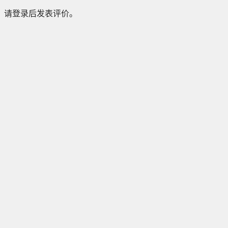
请登录后发表评价。