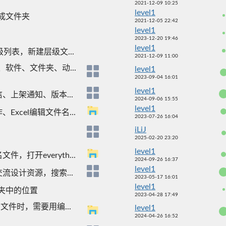
2021-12-09 10:25
level1
成文件夹
2021-12-05 22:42
level1
2023-12-20 19:46
level1
列表，新建层级文...
2021-12-09 11:00
、软件、文件夹、动...
level1
2023-09-04 16:01
level1
信、上架通知、版本...
2024-09-06 15:55
level1
xcel编辑文件名...
2023-07-26 16:04
iLiJ
2025-02-20 23:20
level1
打开everyth...
2024-09-26 16:37
level1
设计资源，搜索...
2023-05-17 16:01
level1
夹中的位置
2023-04-28 17:49
件时，需要用编...
level1
2024-04-26 16:52