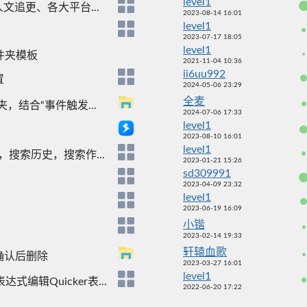
level1
追更、各大平台...
2023-08-14 16:01
level1
2023-07-17 18:05
level1
件夹模板
2021-11-04 10:36
ii6uu992
置
2024-05-06 23:29
全麦
结合“事件触发...
2024-07-06 17:33
level1
2023-08-10 16:01
level1
，搜索历史，搜索作...
2023-01-21 15:26
sd309991
2023-04-09 23:32
level1
2023-06-19 16:09
小锴
2023-02-14 19:33
轩辕血歌
确认后删除
2023-03-27 16:01
level1
编辑Quicker表...
2022-06-20 17:22