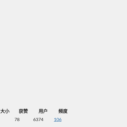
大小
获赞
用户
频度
78
6374
106