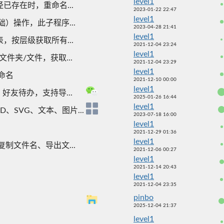
level1
已存在时，重命名...
2023-01-22 22:47
level1
）操作，此子程序...
2023-04-28 21:41
level1
，按层级获取所有...
2021-12-04 23:24
level1
件夹/文件，获取...
2021-12-04 23:29
level1
命名
2021-12-10 00:00
level1
友待办，支持导...
2025-01-26 16:44
level1
、SVG、文本、图片...
2023-07-18 16:00
level1
2021-12-29 01:36
level1
制文件名、导出文...
2021-12-06 00:27
level1
2021-12-14 20:43
level1
2021-12-04 23:35
pinbo
2025-12-04 21:37
level1