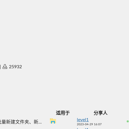
|
25932
适用于
分享人
level1
新建文件夹、新...
2023-04-29 16:07