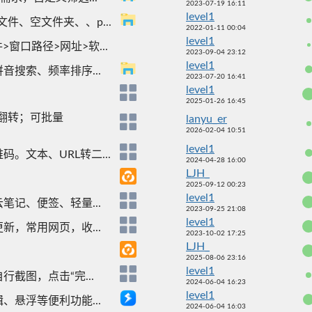
2023-07-19 16:11
level1
、空文件夹、、p...
2022-01-11 00:04
level1
窗口路径>网址>软...
2023-09-04 23:12
level1
搜索、频率排序...
2023-07-20 16:41
level1
2025-01-26 16:45
翻转；可批量
lanyu_er
2026-02-04 10:51
level1
。文本、URL转二...
2024-04-28 16:00
LJH_
2025-09-12 00:23
level1
记、便签、轻量...
2023-09-25 21:08
level1
，常用网页，收...
2023-10-02 17:25
LJH_
2025-08-06 23:16
level1
截图，点击“完...
2024-06-04 16:23
level1
悬浮等便利功能...
2024-06-04 16:03