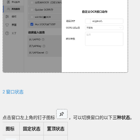
2 窗口状态
点击窗口左上角的钉子图标
，可以切换窗口的以下
三种状态
。
图标
固定状态
置顶状态