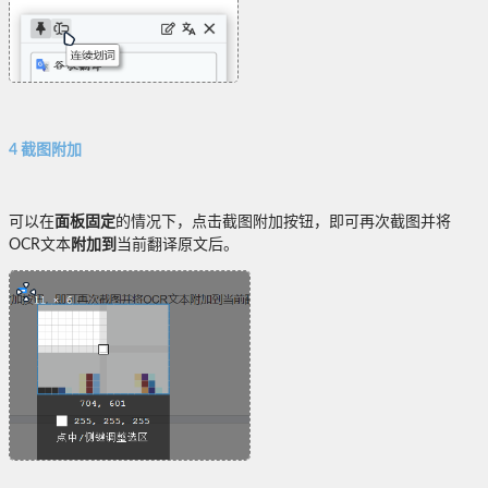
4 截图附加
可以在
面板固定
的情况下，点击截图附加按钮，即可再次截图并将
OCR文本
附加到
当前翻译原文后。