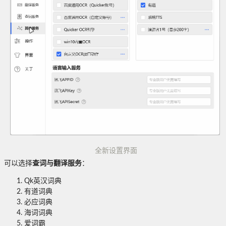
全新设置界面
可以选择
查词与翻译服务
：
Qk英汉词典
有道词典
必应词典
海词词典
爱词霸