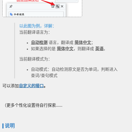
以此图为例，详解：
当前翻译语言为：
自动检测
语言，翻译成
简体中文
；
如果选择的是
简体中文
，则翻译成
英语
。
当前翻译模式为：
自动模式：自动检测原文是否为单词，判断进入
查词/查句模式
可以添加
自定义的接口
。
（更多个性化设置待自行探索……
说明