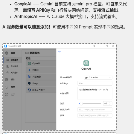
GoogleAI
—— Gemini 目前支持 gemini-pro 模型，可自定义代
理。
需填写 APIKey
和自行解决网络问题，
支持流式输出
。
AnthropicAI
—— 即 Claude 大模型接口，支持流式输出。
AI服务数量可以随意添加！
可使用不同的 Prompt 实现不同的效果。