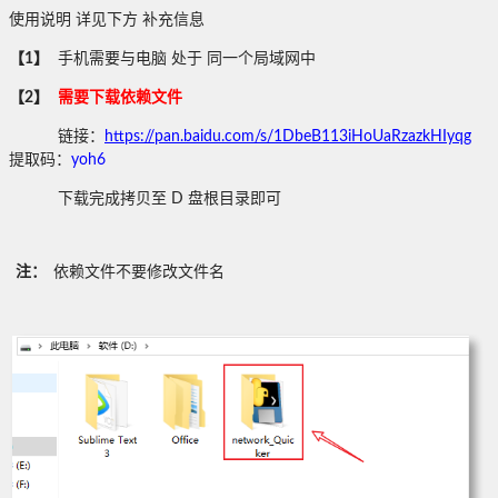
使用说明 详见下方 补充信息
【1】
手机需要与电脑 处于 同一个局域网中
【2】
需要下载依赖文件
链接：
https://pan.baidu.com/s/1DbeB113iHoUaRzazkHIyqg
提取码：
yoh6
下载完成拷贝至 D 盘根目录即可
注：
依赖文件不要修改文件名