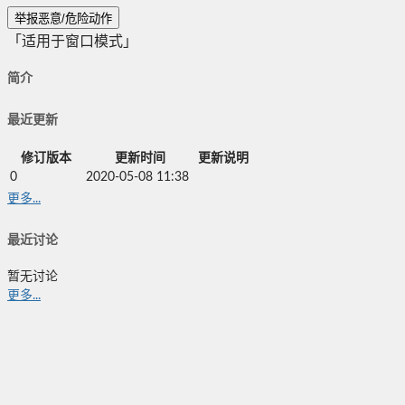
举报恶意/危险动作
「适用于窗口模式」
简介
最近更新
修订版本
更新时间
更新说明
0
2020-05-08 11:38
更多...
最近讨论
暂无讨论
更多...