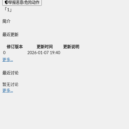
举报恶意/危险动作
「1」
简介
最近更新
修订版本
更新时间
更新说明
0
2026-01-07 19:40
更多...
最近讨论
暂无讨论
更多...