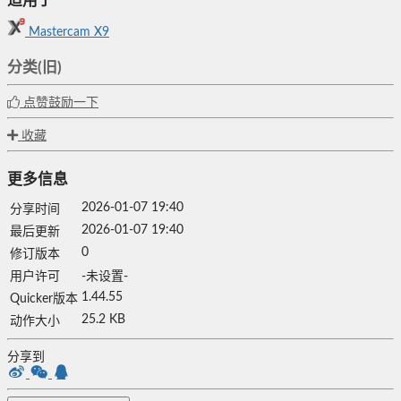
适用于
Mastercam X9
分类(旧)
点赞鼓励一下
收藏
更多信息
2026-01-07 19:40
分享时间
2026-01-07 19:40
最后更新
0
修订版本
用户许可
-未设置-
1.44.55
Quicker版本
25.2 KB
动作大小
分享到