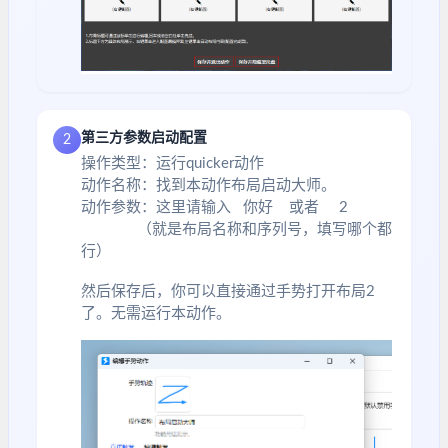
第三方参数启动配置
2
操作类型：运行quicker动作
动作名称：找到本动作布局启动大师。
动作参数：这里请输入 你好 或者 2
（就是布局名称和序列号，填写哪个都
行）
然后保存后，你可以直接通过手势打开布局2
了。无需运行本动作。