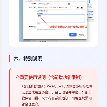
六、特别说明
⚠️
重要使用说明（含新增功能限制）
•
窗口兼容限制：Word/Excel/浏览器多标签软件
无法生成独立多窗口，会自动合并单窗口；部分
软件窗口最小尺寸存在系统限制，网格区块需预
留合理宽高。