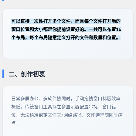
可以直接一次性打开多个文件，而且每个文件打开后的
窗口位置和大小都是你提前设置好的。一共可以布置16
个布局，每个布局随意定义打开的文件和数量和位置。
二、创作初衷
日常多屏办公、多软件协同时，手动拖拽窗口排版效率
极低；传统窗口工具存在多显示器配置串扰、窗口错
位、无法精准绑定文件夹/网络路径、文件选择简陋等痛
点。