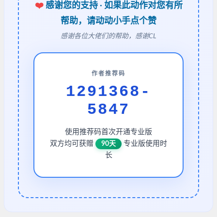
❤️
感谢您的支持 · 如果此动作对您有所
帮助，请动动小手点个赞
感谢各位大佬们的帮助，感谢CL
作者推荐码
1291368-
5847
使用推荐码首次开通专业版
双方均可获赠
专业版使用时
90天
长