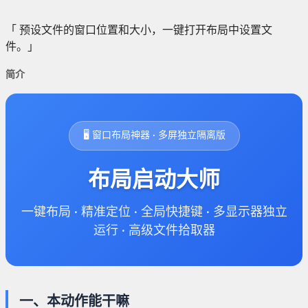
「 预设文件的窗口位置和大小，一键打开布局中设置文
件。」
简介
🖥️ 窗口布局神器 · 多屏独立隔离版
布局启动大师
一键布局 · 精准定位 · 全局快捷键 · 多显示器独立
运行 · 高级文件拾取器
一、本动作能干嘛