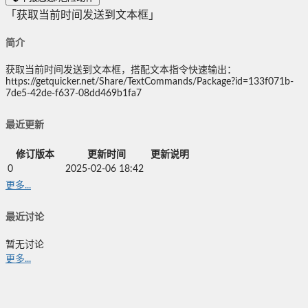
「获取当前时间发送到文本框」
简介
获取当前时间发送到文本框，搭配文本指令快速输出：
https://getquicker.net/Share/TextCommands/Package?id=133f071b-
7de5-42de-f637-08dd469b1fa7
最近更新
修订版本
更新时间
更新说明
0
2025-02-06 18:42
更多...
最近讨论
暂无讨论
更多...