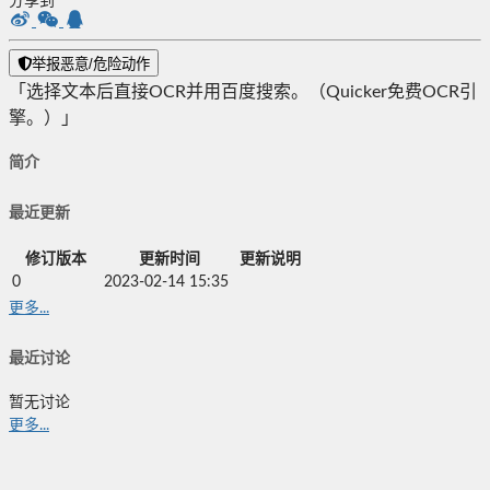
分享到
举报恶意/危险动作
「选择文本后直接OCR并用百度搜索。（Quicker免费OCR引
擎。）」
简介
最近更新
修订版本
更新时间
更新说明
0
2023-02-14 15:35
更多...
最近讨论
暂无讨论
更多...