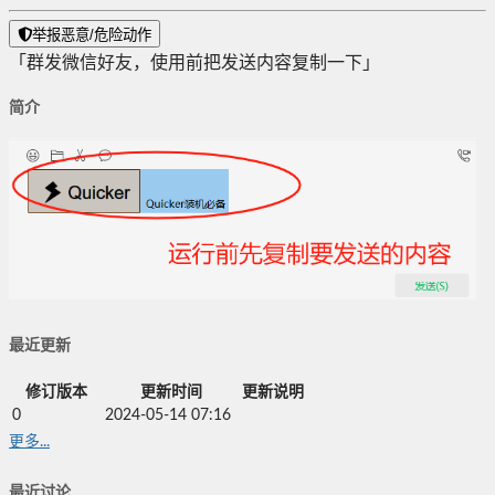
举报恶意/危险动作
「群发微信好友，使用前把发送内容复制一下」
简介
最近更新
修订版本
更新时间
更新说明
0
2024-05-14 07:16
更多...
最近讨论