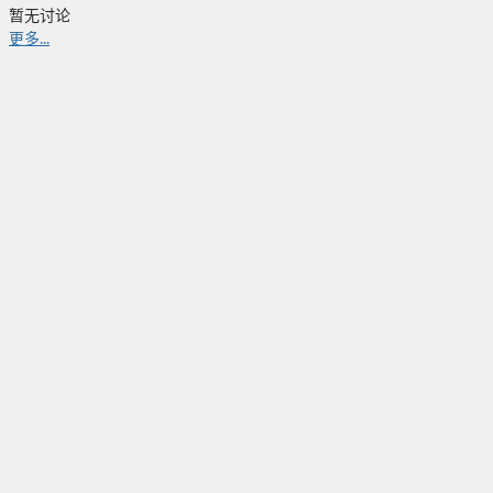
暂无讨论
更多...