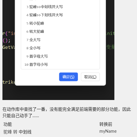
在动作库中查找了一番，没有能完全满足前端需要的部分功能，因此
只能自己动手了……
功能
转换前
myName
驼峰 转
中划线