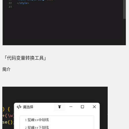
「代码变量转换工具」
简介