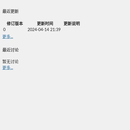
最近更新
修订版本
更新时间
更新说明
0
2024-04-14 21:39
更多...
最近讨论
暂无讨论
更多...