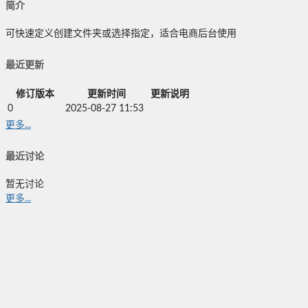
简介
可快速定义创建文件夹或选择指定，适合电商后台使用
最近更新
修订版本
更新时间
更新说明
0
2025-08-27 11:53
更多...
最近讨论
暂无讨论
更多...