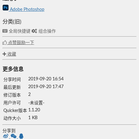
Adobe Photoshop
分类(旧)
全局快捷键
组合操作
点赞鼓励一下
收藏
更多信息
2019-09-20 16:54
分享时间
2019-09-20 17:47
最后更新
2
修订版本
用户许可
-未设置-
1.1.20
Quicker版本
1 KB
动作大小
分享到