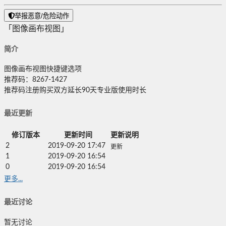
举报恶意/危险动作
「图像画布视图」
简介
图像画布视图快捷键选项
推荐码：8267-1427
推荐码注册购买双方延长90天专业版使用时长
最近更新
修订版本
更新时间
更新说明
2
2019-09-20 17:47
更新
1
2019-09-20 16:54
0
2019-09-20 16:54
更多...
最近讨论
暂无讨论