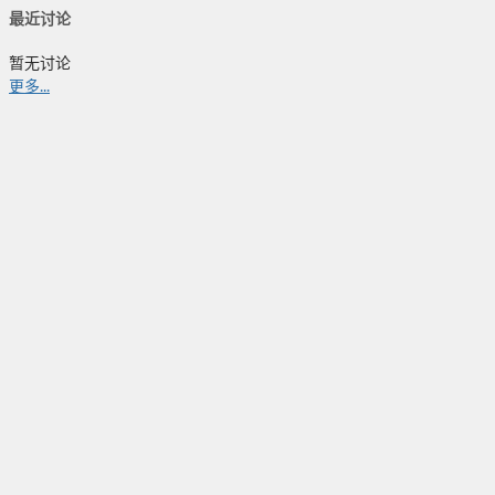
最近讨论
暂无讨论
更多...