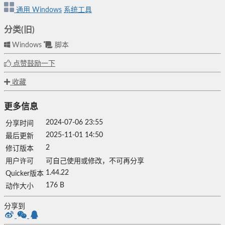
通用
Windows
系统工具
分类(旧)
Windows
脚本
点赞鼓励一下
收藏
更多信息
2024-07-06 23:55
分享时间
2025-11-01 14:50
最后更新
2
修订版本
用户许可
可自己使用或修改，不可再分享
1.44.22
Quicker版本
176 B
动作大小
分享到