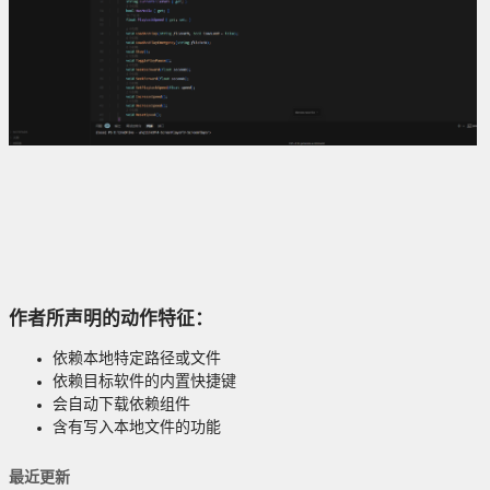
作者所声明的动作特征：
依赖本地特定路径或文件
依赖目标软件的内置快捷键
会自动下载依赖组件
含有写入本地文件的功能
最近更新