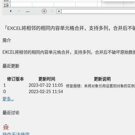
「EXCEL将相邻的相同内容单元格合并，支持多列，合并后不破
简介
EXCEL将相邻的相同内容单元格合并，支持多列，合并后不破坏原始数据
最近更新
修订版本
更新时间
更新说明
1
2023-07-22 11:05
修复报错：未将对象引用设置到对象的实例
0
2023-02-25 11:54
更多...
最近讨论
操作无法使用