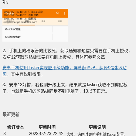
始。
2、手机上的权限管的比较死，获取通知和短信只需要在手机上授权，
安卓12获取剪贴板需要在电脑上授权，具体可参照文章
安卓手机使用Tasker实现应用级功能，屏幕翻译v9，翻译&复制&贴
图
，其中有说到权限。
3、安卓13好惨，我也刚升级上来，结果就是Tasker获取不到剪贴板
了，也就是手机的剪贴板同步不到电脑了，13以下正常。
最近更新
修订版本
更新时间
更新说明
3
2023-02-23 22:42
大修，请同时更新手机端Tasker配置。