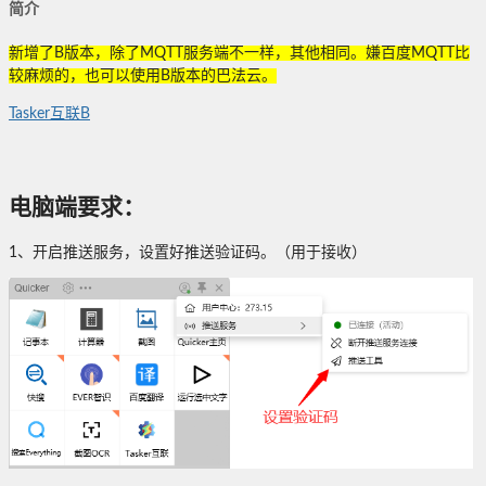
简介
新增了B版本，除了MQTT服务端不一样，其他相同。嫌百度MQTT比
较麻烦的，也可以使用B版本的巴法云。
Tasker互联B
电脑端要求：
1、开启推送服务，设置好推送验证码。（用于接收）