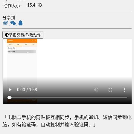
15.4 KB
动作大小
分享到
举报恶意/危险动作
「电脑与手机的剪贴板互相同步，手机的通知、短信同步到电
脑，如有验证码，自动复制并输入验证码。」