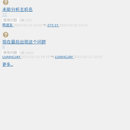
未能分析主机名
11
使用问题
·
952
韩道友
2023-02-22 10:05
273.15
2023-02-22 14:16
现在最后出现这个问题
4
使用问题
·
1045
LIJAINGJAY
2023-02-21 18:19
LIJAINGJAY
2023-02-21 22:03
更多...