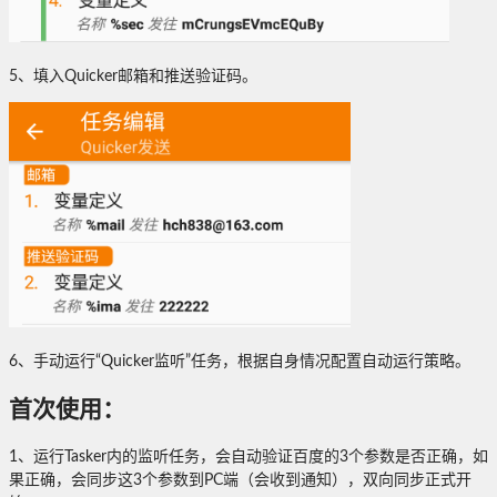
5、填入Quicker邮箱和推送验证码。
6、手动运行“Quicker监听”任务，根据自身情况配置自动运行策略。
首次使用：
1、运行Tasker内的监听任务，会自动验证百度的3个参数是否正确，如
果正确，会同步这3个参数到PC端（会收到通知），双向同步正式开