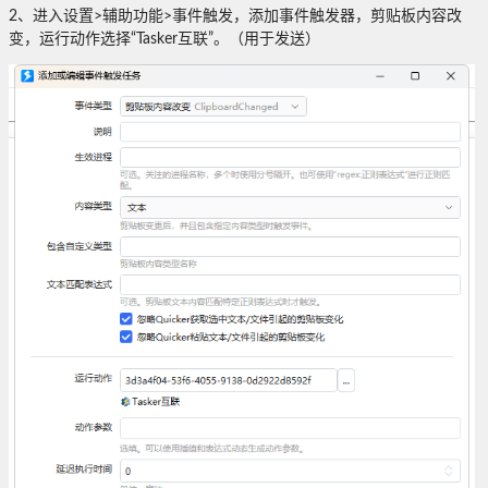
2、进入设置>辅助功能>事件触发，添加事件触发器，剪贴板内容改
变，运行动作选择“Tasker互联”。（用于发送）