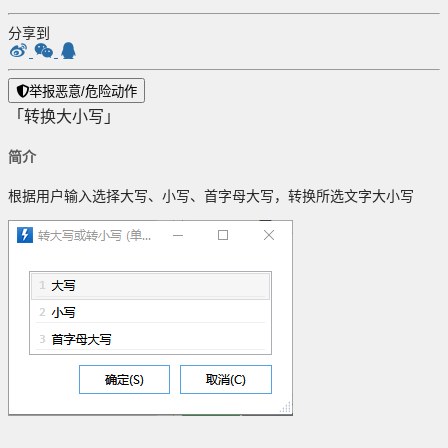
分享到
举报恶意/危险动作
「转换大小写」
简介
根据用户输入选择大写、小写、首字母大写，转换所选文字大小写