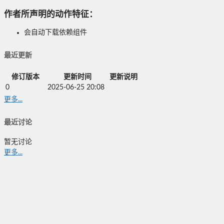
作者所声明的动作特征：
会自动下载依赖组件
最近更新
修订版本
更新时间
更新说明
0
2025-06-25 20:08
更多...
最近讨论
暂无讨论
更多...