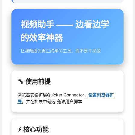
视频助手 —— 边看边学
的效率神器
让视频成为真正的学习工具，而不是干扰源
🔧 使用前提
浏览器安装扩展Quicker Connector，
设置浏览器扩
展
，并在扩展中勾选
允许用户脚本
⚡ 核心功能