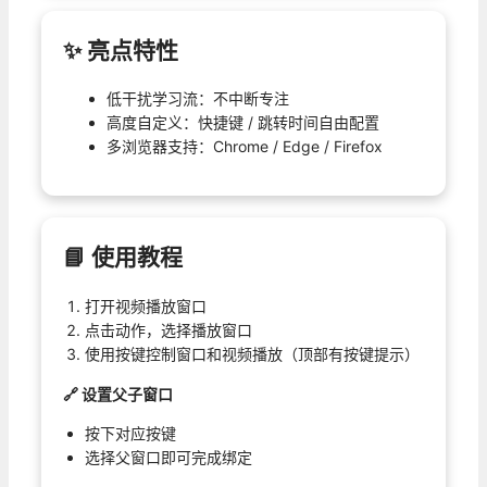
✨ 亮点特性
低干扰学习流：不中断专注
高度自定义：快捷键 / 跳转时间自由配置
多浏览器支持：Chrome / Edge / Firefox
📘 使用教程
打开视频播放窗口
点击动作，选择播放窗口
使用按键控制窗口和视频播放（顶部有按键提示）
🔗 设置父子窗口
按下对应按键
选择父窗口即可完成绑定