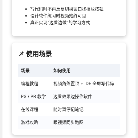
写代码时不再反复切换窗口找播放按钮
设计软件练习时视频始终可见
真正实现"边看边做"的学习方式
📌 使用场景
场景
如何使用
编程教程
视频角落置顶 + IDE 全屏写代码
PS / PR 教学
边看效果边操作软件
在线课程
随时暂停记笔记
游戏攻略
跟视频同步跑图