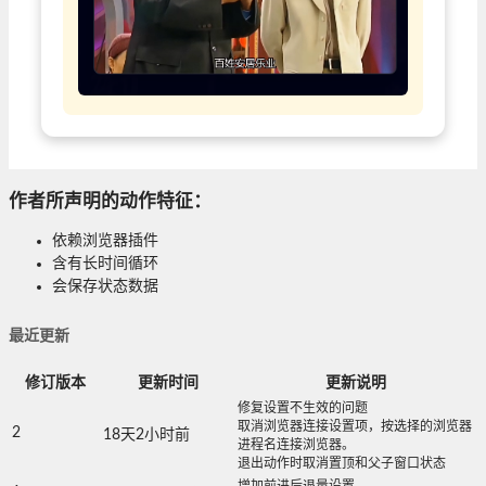
作者所声明的动作特征：
依赖浏览器插件
含有长时间循环
会保存状态数据
最近更新
修订版本
更新时间
更新说明
修复设置不生效的问题
取消浏览器连接设置项，按选择的浏览器
2
18天2小时前
进程名连接浏览器。
退出动作时取消置顶和父子窗口状态
增加前进后退量设置