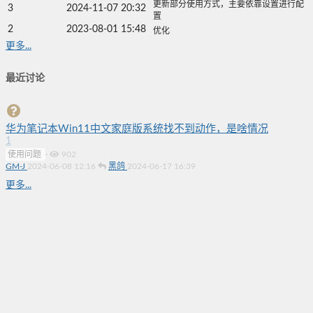
更新部分使用方式，主要依靠设置进行配
3
2024-11-07 20:32
置
2
2023-08-01 15:48
优化
更多...
最近讨论
华为笔记本Win11中文家庭版系统找不到动作，是啥情况
1
使用问题
·
902
GM-J
2024-06-08 12:16
黑鸽
2024-06-17 16:39
更多...