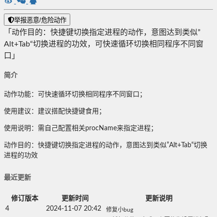
举报恶意/危险动作
「动作目的：快捷键切换指定进程的动作，意图达到类似”
Alt+Tab“切换进程的功效，可快速循环切换相同程序不同窗
口」
简介
动作功能：可快速循环切换相同程序不同窗口；
使用建议：建议搭配快捷键食用；
使用说明：需自己配置相关procName来指定进程；
动作目的：快捷键切换指定进程的动作，意图达到类似”Alt+Tab“切换
进程的功效
最近更新
修订版本
更新时间
更新说明
4
2024-11-07 20:42
修复小bug