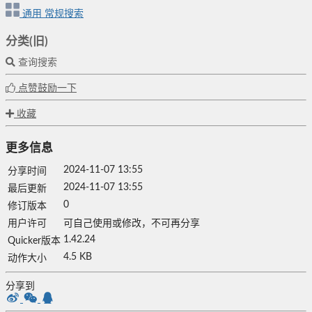
通用
常规搜索
分类(旧)
查询搜索
点赞鼓励一下
收藏
更多信息
2024-11-07 13:55
分享时间
2024-11-07 13:55
最后更新
0
修订版本
用户许可
可自己使用或修改，不可再分享
1.42.24
Quicker版本
4.5 KB
动作大小
分享到