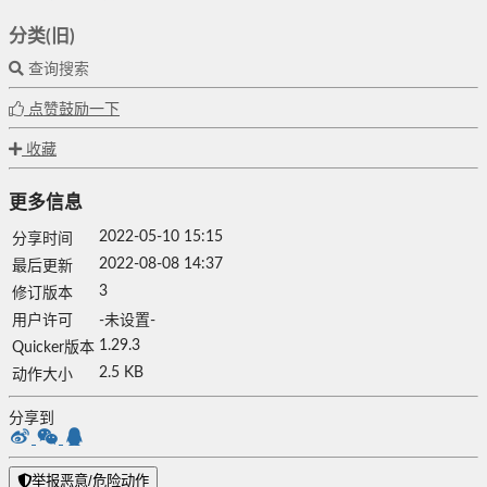
分类(旧)
查询搜索
点赞鼓励一下
收藏
更多信息
2022-05-10 15:15
分享时间
2022-08-08 14:37
最后更新
3
修订版本
用户许可
-未设置-
1.29.3
Quicker版本
2.5 KB
动作大小
分享到
举报恶意/危险动作