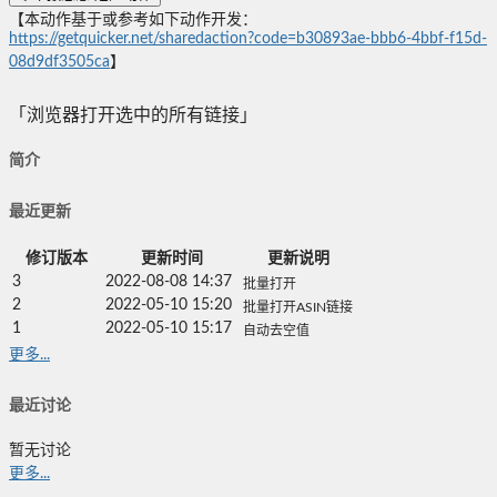
【本动作基于或参考如下动作开发：
https://getquicker.net/sharedaction?code=b30893ae-bbb6-4bbf-f15d-
08d9df3505ca
】
「浏览器打开选中的所有链接」
简介
最近更新
修订版本
更新时间
更新说明
3
2022-08-08 14:37
批量打开
2
2022-05-10 15:20
批量打开ASIN链接
1
2022-05-10 15:17
自动去空值
更多...
最近讨论
暂无讨论
更多...