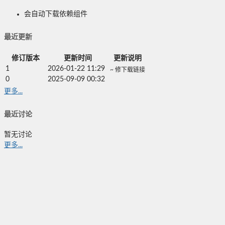
会自动下载依赖组件
最近更新
修订版本
更新时间
更新说明
1
2026-01-22 11:29
~ 修下载链接
0
2025-09-09 00:32
更多...
最近讨论
暂无讨论
更多...