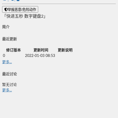
举报恶意/危险动作
「快进五秒 数字键盘2」
简介
最近更新
修订版本
更新时间
更新说明
0
2022-01-03 08:53
更多...
最近讨论
暂无讨论
更多...