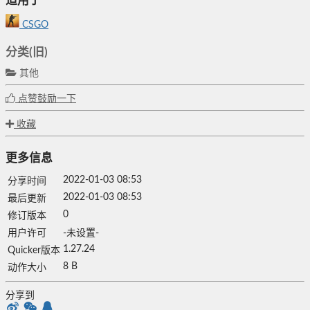
适用于
CSGO
分类(旧)
其他
点赞鼓励一下
收藏
更多信息
2022-01-03 08:53
分享时间
2022-01-03 08:53
最后更新
0
修订版本
用户许可
-未设置-
1.27.24
Quicker版本
8 B
动作大小
分享到