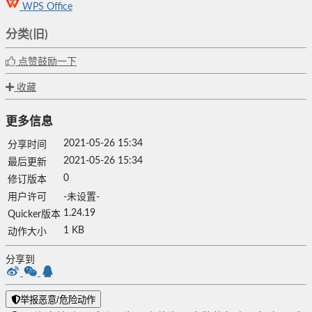
WPS Office
分类(旧)
点赞鼓励一下
收藏
更多信息
2021-05-26 15:34
分享时间
2021-05-26 15:34
最后更新
0
修订版本
用户许可
-未设置-
1.24.19
Quicker版本
1 KB
动作大小
分享到
举报恶意/危险动作