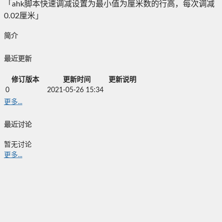
「ahk脚本快速调减设置为最小值为厘米数的行高，每次调减
0.02厘米」
简介
最近更新
修订版本
更新时间
更新说明
0
2021-05-26 15:34
更多...
最近讨论
暂无讨论
更多...