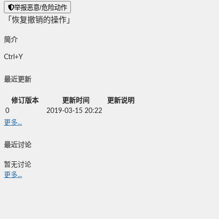
举报恶意/危险动作
「恢复撤销的操作」
简介
Ctrl+Y
最近更新
修订版本
更新时间
更新说明
0
2019-03-15 20:22
更多...
最近讨论
暂无讨论
更多...