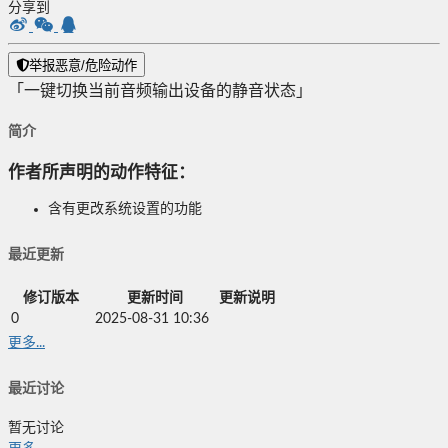
分享到
举报恶意/危险动作
「一键切换当前音频输出设备的静音状态」
简介
作者所声明的动作特征：
含有更改系统设置的功能
最近更新
修订版本
更新时间
更新说明
0
2025-08-31 10:36
更多...
最近讨论
暂无讨论