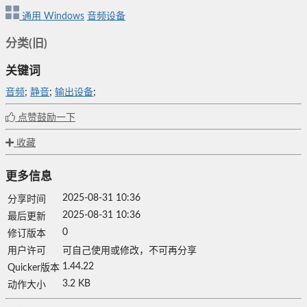
通用
Windows
音频设备
分类(旧)
关键词
音频
;
静音
;
输出设备
;
点赞鼓励一下
收藏
更多信息
2025-08-31 10:36
分享时间
2025-08-31 10:36
最后更新
0
修订版本
用户许可
可自己使用或修改，不可再分享
1.44.22
Quicker版本
3.2 KB
动作大小