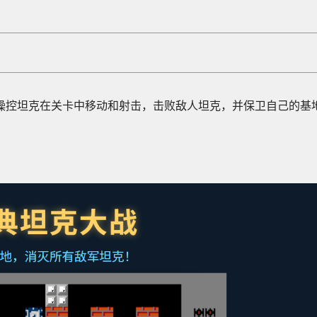
操控坦克在关卡中移动和射击，击败敌人坦克，并保卫自己的基