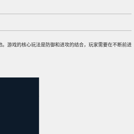
地。游戏的核心玩法是防御和进攻的结合，玩家需要在不断前进