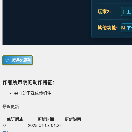
👉
更多小游戏
作者所声明的动作特征：
会自动下载依赖组件
最近更新
修订版本
更新时间
更新说明
0
2025-06-08 06:22