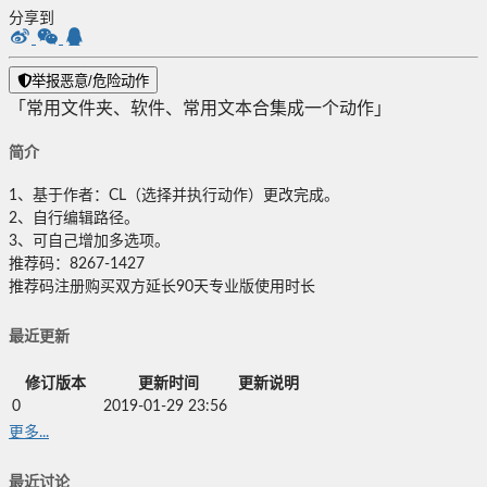
分享到
举报恶意/危险动作
「常用文件夹、软件、常用文本合集成一个动作」
简介
1、基于作者：CL（选择并执行动作）更改完成。
2、自行编辑路径。
3、可自己增加多选项。
推荐码：8267-1427
推荐码注册购买双方延长90天专业版使用时长
最近更新
修订版本
更新时间
更新说明
0
2019-01-29 23:56
更多...
最近讨论