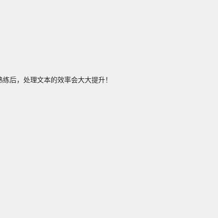
，熟练后，处理文本的效率会大大提升！