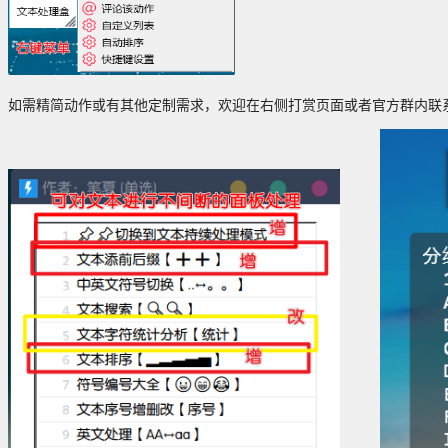
如需精简动作或有其他定制需求，欢迎在右侧打赏页面或者官方群内联