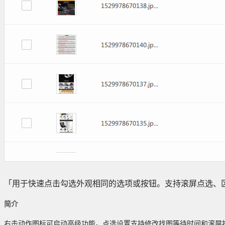
「用于快速点击勾选外观相同的选项或按钮。支持滚屏点选、
简介
右击动作图标可启动高级功能。点选设置支持修改找图等待时间和滚屏