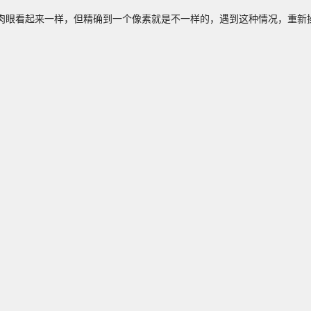
肉眼看起来一样，但精确到一个像素就是不一样的，遇到这种情况，重新