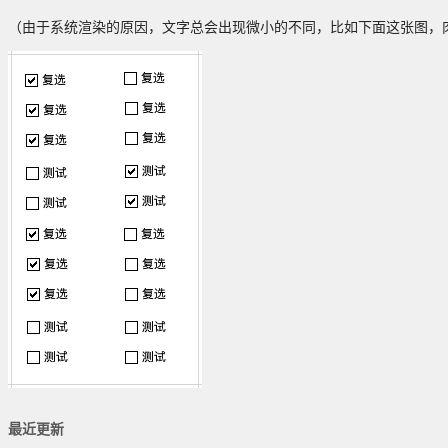
（由于系统渲染的原因，文字总会出现微小的不同，比如下面这张图，
最近更新