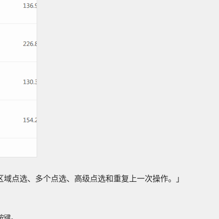
区域点选、多个点选、高级点选和重复上一次操作。」
按键。