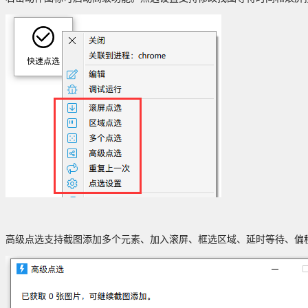
高级点选支持截图添加多个元素、加入滚屏、框选区域、延时等待、偏