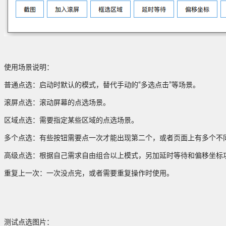
使用场景说明：
普通点选：启动时默认的模式，替代手动的“多选点击”等场景。
滚屏点选：滚动屏幕的点选场景。
区域点选：需要指定某些区域的点选场景。
多个点选：有些按钮需要点一次才能出现第二个，或者页面上有多个不
高级点选：根据自己需求自由组合以上模式，另加延时等待和偏移坐标
重复上一次：一次没点完，或者需要重复操作时使用。
测试点选图片：