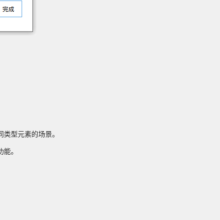
同类型元素的场景。
功能。